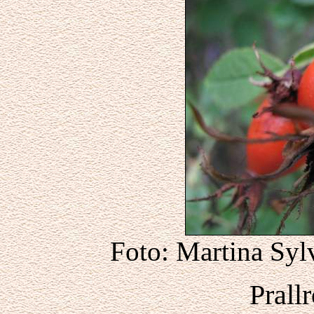
Foto: Martina Syl
Prall