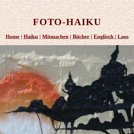
FOTO-HAIKU
Home
|
Haiku
|
Mitmachen
|
Bücher
|
Englisch
|
Laos