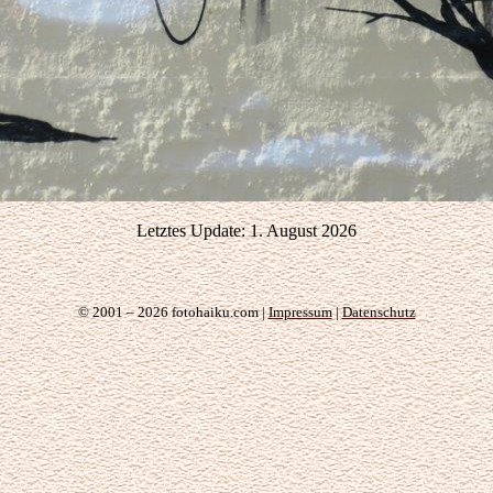
Letztes Update: 1. August 2026
© 2001 – 2026 fotohaiku.com |
Impressum
|
Datenschutz