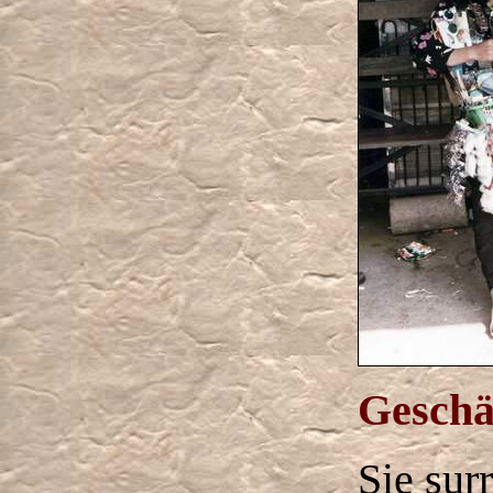
Geschä
Sie sur