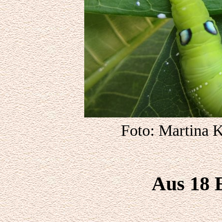
Foto: Martina 
Aus 18 